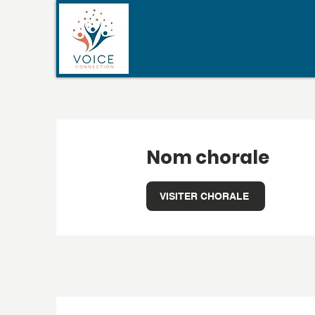
Nom chorale
VISITER CHORALE