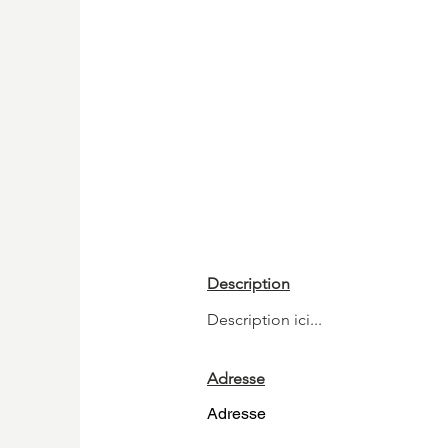
Description
Description ici...
Adresse
Adresse