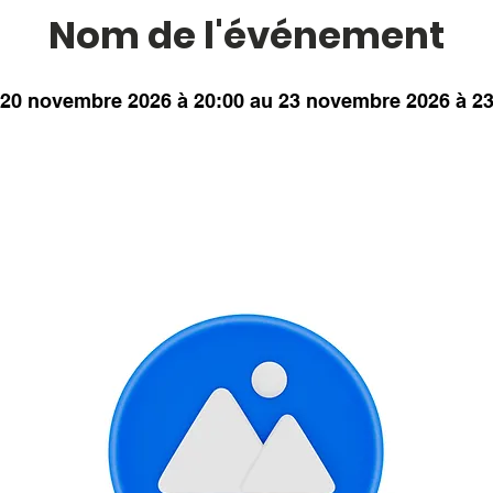
Nom de l'événement
20 novembre 2026 à 20:00 au 23 novembre 2026 à 23