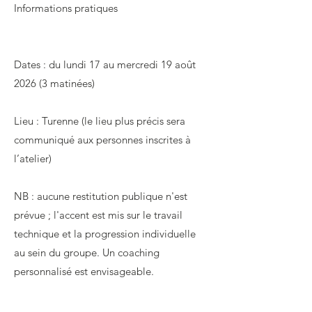
Informations pratiques
Dates : du lundi 17 au mercredi 19 août
2026 (3 matinées)
Lieu : Turenne (le lieu plus précis sera
communiqué aux personnes inscrites à
l’atelier)
NB : aucune restitution publique n'est
prévue ; l'accent est mis sur le travail
technique et la progression individuelle
au sein du groupe. Un coaching
personnalisé est envisageable.