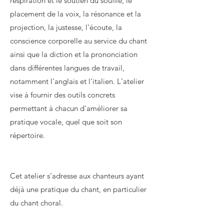
respiration et le soutien du souffle, le
placement de la voix, la résonance et la
projection, la justesse, l'écoute, la
conscience corporelle au service du chant
ainsi que la diction et la prononciation
dans différentes langues de travail,
notamment l'anglais et l'italien. L'atelier
vise à fournir des outils concrets
permettant à chacun d'améliorer sa
pratique vocale, quel que soit son
répertoire.
Cet atelier s’adresse aux chanteurs ayant
déjà une pratique du chant, en particulier
du chant choral.