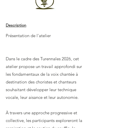
Description
Présentation de l'atelier
Dans le cadre des Turennales 2026, cet
atelier propose un travail approfondi sur
les fondamentaux de la voix chantée à
destination des choristes et chanteurs
souhaitant développer leur technique
vocale, leur aisance et leur autonomie.
À travers une approche progressive et
collective, les participants exploreront la