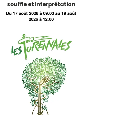
souffle et interprétation
Du 17 août 2026 à 09:00 au 19 août
2026 à 12:00